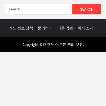
Search
for:
개인 정보 정책
문의하기
이용 약관
회사 소개
Copyright © 대구뉴스 모든 권리 보유.