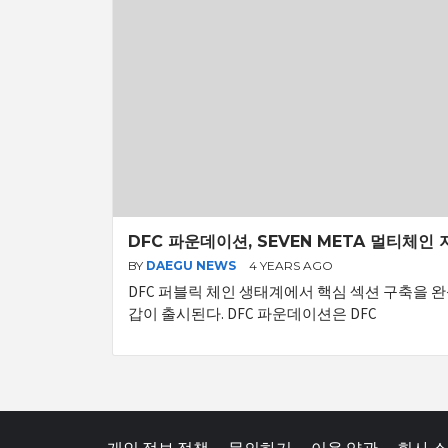
DFC 파운데이션, SEVEN META 멀티체인
BY
DAEGU NEWS
4 YEARS AGO
DFC 퍼블릭 체인 생태계에서 핵심 섹션 구축을 완성할
갑이 출시된다. DFC 파운데이션은 DFC