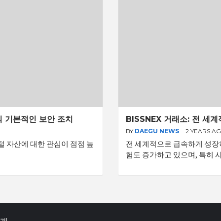
래의 기본적인 보안 조치
BISSNEX 거래소: 전 
BY
DAEGU NEWS
2 YEARS A
 자산에 대한 관심이 점점 높
전 세계적으로 급속하게 성장
험도 증가하고 있으며, 특히 