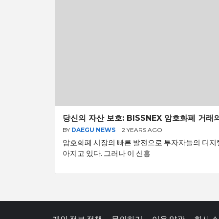
당신의 자산 보호: BISSNEX 암호화폐 거
BY
DAEGU NEWS
2 YEARS AGO
암호화폐 시장의 빠른 발전으로 투자자들의 디지털
아지고 있다. 그러나 이 신흥