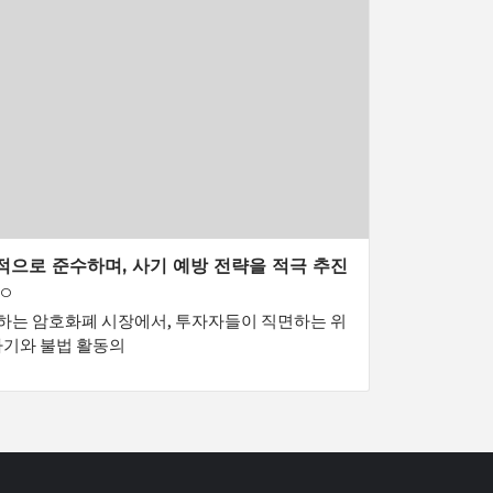
세계적으로 준수하며, 사기 예방 전략을 적극 추진
GO
하는 암호화폐 시장에서, 투자자들이 직면하는 위
사기와 불법 활동의