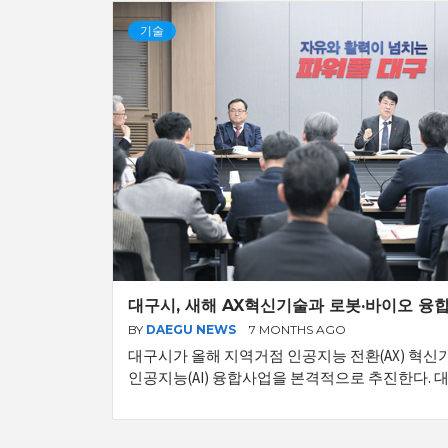
기술
대구시, 새해 AX혁신기술과 로봇·바이오 융
BY
DAEGU NEWS
7 MONTHS AGO
대구시가 올해 지역거점 인공지능 전환(AX) 혁
인공지능(AI) 융합사업을 본격적으로 추진한다. 