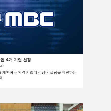
업 4개 기업 선정
GO
을 계획하는 지역 기업에 상장 컨설팅을 지원하는
해