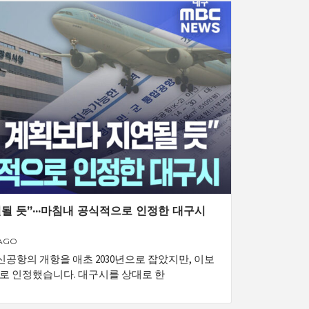
연될 듯”···마침내 공식적으로 인정한 대구시
 AGO
공항의 개항을 애초 2030년으로 잡았지만, 이보
로 인정했습니다. 대구시를 상대로 한