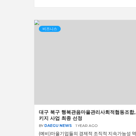
비즈니스
대구 북구 행복관음마을관리사회적협동조합, 
키지 사업 최종 선정
BY
DAEGU NEWS
1 YEAR AGO
(예비)마을기업들의 경제적 조직적 지속가능성 역