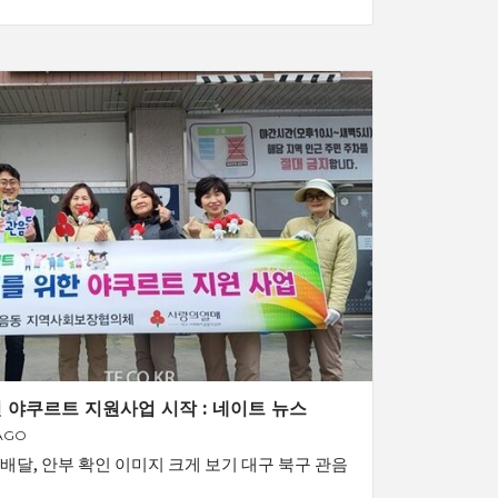
 야쿠르트 지원사업 시작 : 네이트 뉴스
AGO
구 배달, 안부 확인 이미지 크게 보기 대구 북구 관음