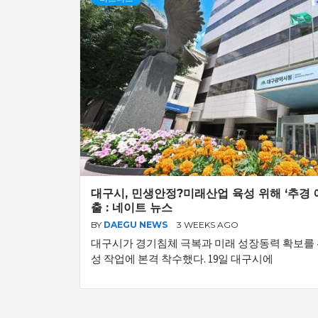
대구시, 민생안정?미래산업 육성 위해 ‘추경 
출 : 네이트 뉴스
BY
DAEGU NEWS
3 WEEKS AGO
대구시가 경기침체 극복과 미래 성장동력 확보를
성 작업에 본격 착수했다. 19일 대구시에