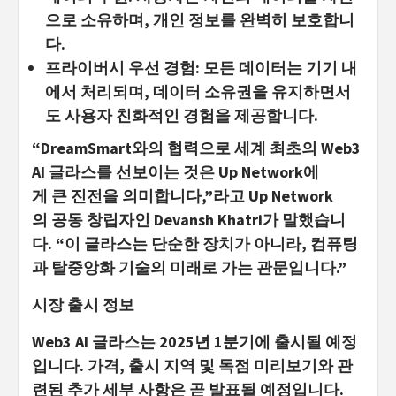
으로 소유하며, 개인 정보를 완벽히 보호합니
다.
프라이버시
우선
경험
: 모든 데이터는 기기 내
에서 처리되며, 데이터 소유권을 유지하면서
도 사용자 친화적인 경험을 제공합니다.
“DreamSmart와의 협력으로 세계 최초의 Web3
AI 글라스를 선보이는 것은 Up Network에
게 큰 진전을 의미합니다,”라고 Up Network
의 공동 창립자인 Devansh Khatri가 말했습니
다. “이 글라스는 단순한 장치가 아니라, 컴퓨팅
과 탈중앙화 기술의 미래로 가는 관문입니다.”
시장
출시
정
보
Web3 AI 글라스는 2025년 1분기에 출시될 예정
입니다. 가격, 출시 지역 및 독점 미리보기와 관
련된 추가 세부 사항은 곧 발표될 예정입니다.