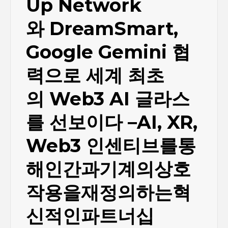
Up Network
와 DreamSmart,
Google Gemini 협
력으로 세계 최초
의 Web3 AI 글라스
를 선보이다 –AI, XR,
Web3 인센티브를통
해인간과기계의상호
작용을재정의하는혁
신적인파트너십