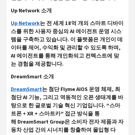
Up Network
소
개
Up Network
는 전 세계 18억 개의 스마트 디바이
스를 위한 사용자 중심의 AI 에이전트 운영 시스
템을 구축하고 있습니다. 이 플랫폼은 개인이 데
이터를 제어, 수익화 및 관리할 수 있도록 하며,
AI 에이전트를 통해 개인화되고 컨텍스트에 맞
는 경험을 제공합니다.
DreamSmart
소
개
DreamSmart
는 첨단 Flyme AIOS 운영 체제, 최
첨단 AI 기능, 그리고 역동적인 오픈 생태계를 바
탕으로 한 글로벌 기술 혁신 기업입니다. “스마
트폰 + XR + 스마트카” 접근 방식을 통
해 DreamSmart Group은 소비자 전자 제품과 자
동차 산업 간의 시너지를 창출하여 몰입형 다