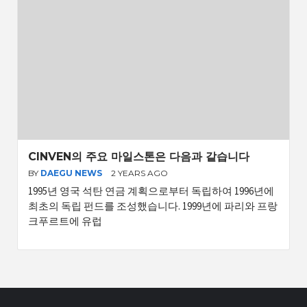
CINVEN의 주요 마일스톤은 다음과 같습니다
BY
DAEGU NEWS
2 YEARS AGO
1995년 영국 석탄 연금 계획으로부터 독립하여 1996년에
최초의 독립 펀드를 조성했습니다. 1999년에 파리와 프랑
크푸르트에 유럽