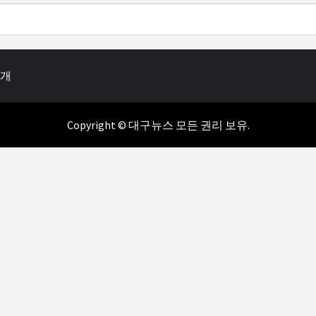
소개
Copyright © 대구뉴스 모든 권리 보유.