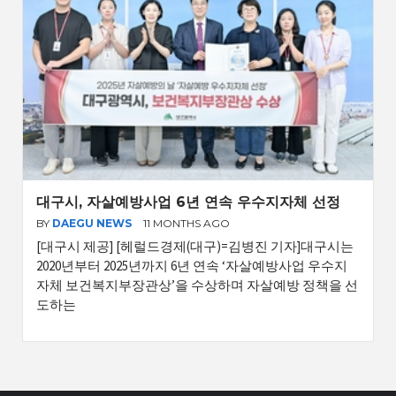
대구시, 자살예방사업 6년 연속 우수지자체 선정
BY
DAEGU NEWS
11 MONTHS AGO
[대구시 제공] [헤럴드경제(대구)=김병진 기자]대구시는
2020년부터 2025년까지 6년 연속 ‘자살예방사업 우수지
자체 보건복지부장관상’을 수상하며 자살예방 정책을 선
도하는