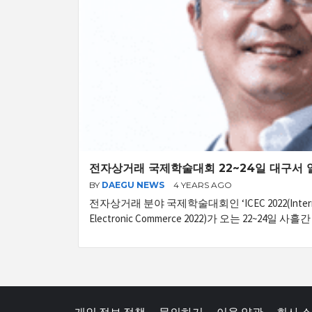
전자상거래 국제학술대회 22~24일 대구서 
BY
DAEGU NEWS
4 YEARS AGO
전자상거래 분야 국제학술대회인 ‘ICEC 2022(Internati
Electronic Commerce 2022)가 오는 22~24