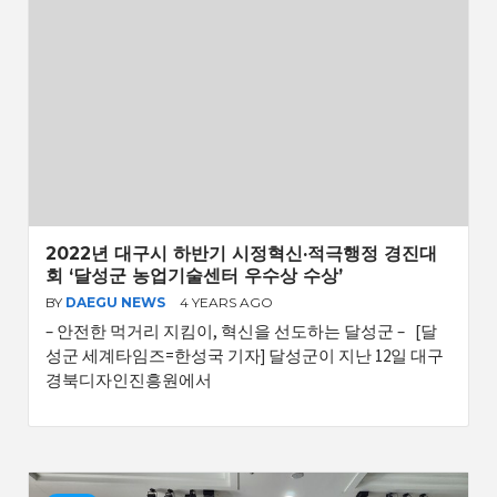
2022년 대구시 하반기 시정혁신·적극행정 경진대
회 ‘달성군 농업기술센터 우수상 수상’
BY
DAEGU NEWS
4 YEARS AGO
– 안전한 먹거리 지킴이, 혁신을 선도하는 달성군 – [달
성군 세계타임즈=한성국 기자] 달성군이 지난 12일 대구
경북디자인진흥원에서