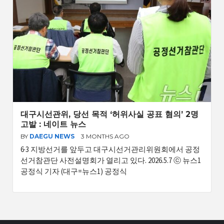
대구시선관위, 당선 목적 ‘허위사실 공표 혐의’ 2명
고발 : 네이트 뉴스
BY
DAEGU NEWS
3 MONTHS AGO
6·3 지방선거를 앞두고 대구시선거관리위원회에서 공정
선거참관단 사전설명회가 열리고 있다. 2026.5.7 ⓒ 뉴스1
공정식 기자 (대구=뉴스1) 공정식