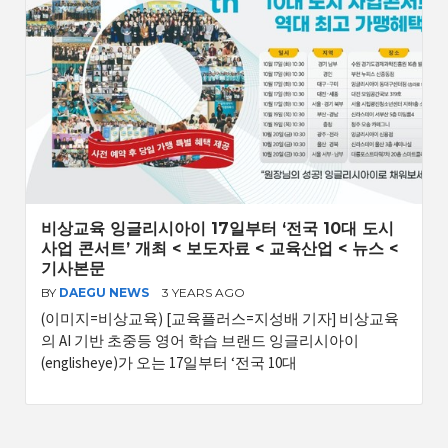
비상교육 잉글리시아이 17일부터 ‘전국 10대 도시
사업 콘서트’ 개최 < 보도자료 < 교육산업 < 뉴스 <
기사본문
BY
DAEGU NEWS
3 YEARS AGO
(이미지=비상교육) [교육플러스=지성배 기자] 비상교육
의 AI 기반 초중등 영어 학습 브랜드 잉글리시아이
(englisheye)가 오는 17일부터 ‘전국 10대