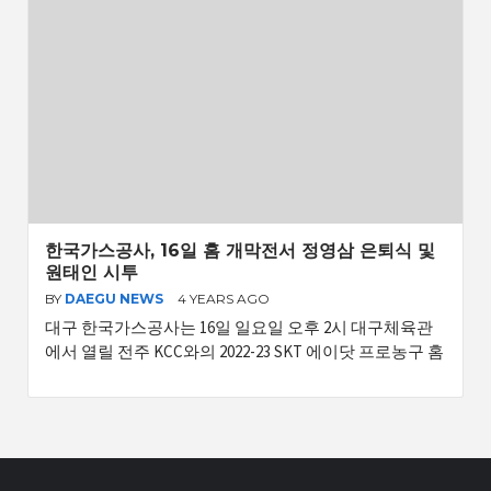
한국가스공사, 16일 홈 개막전서 정영삼 은퇴식 및
원태인 시투
BY
DAEGU NEWS
4 YEARS AGO
대구 한국가스공사는 16일 일요일 오후 2시 대구체육관
에서 열릴 전주 KCC와의 2022-23 SKT 에이닷 프로농구 홈