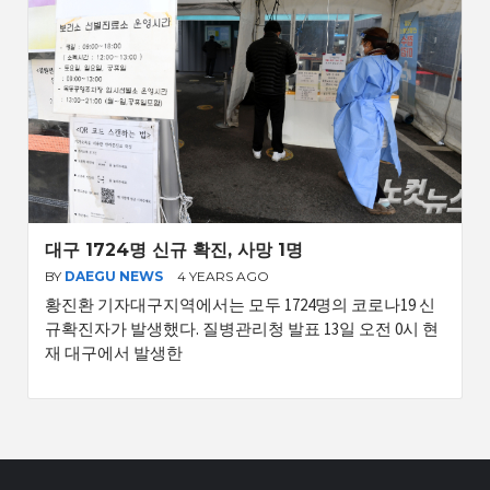
대구 1724명 신규 확진, 사망 1명
BY
DAEGU NEWS
4 YEARS AGO
황진환 기자대구지역에서는 모두 1724명의 코로나19 신
규확진자가 발생했다. 질병관리청 발표 13일 오전 0시 현
재 대구에서 발생한