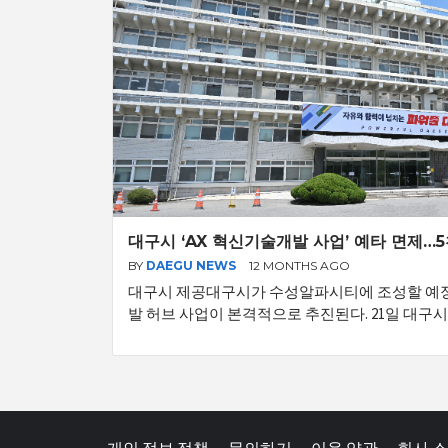
대구시 ‘AX 혁신기술개발 사업’ 예타 면제…
BY
DAEGU NEWS
12 MONTHS AGO
대구시 제공대구시가 수성알파시티에 조성할 예정인
발 허브 사업이 본격적으로 추진된다. 21일 대구