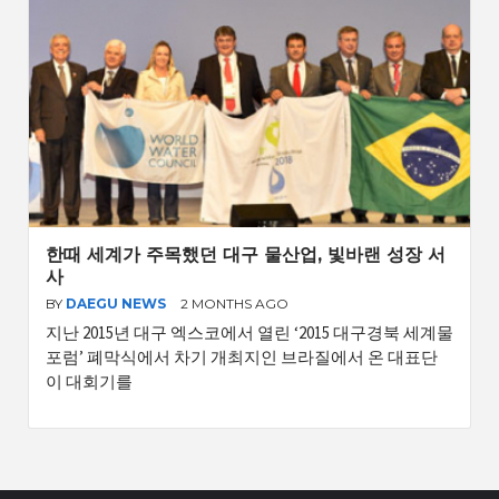
한때 세계가 주목했던 대구 물산업, 빛바랜 성장 서
사
BY
DAEGU NEWS
2 MONTHS AGO
지난 2015년 대구 엑스코에서 열린 ‘2015 대구경북 세계물
포럼’ 폐막식에서 차기 개최지인 브라질에서 온 대표단
이 대회기를