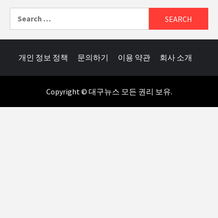
Search
for:
개인 정보 정책
문의하기
이용 약관
회사 소개
Copyright © 대구뉴스 모든 권리 보유.