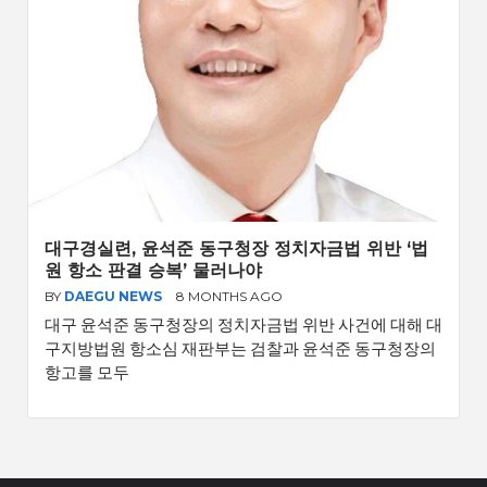
대구경실련, 윤석준 동구청장 정치자금법 위반 ‘법
원 항소 판결 승복’ 물러나야
BY
DAEGU NEWS
8 MONTHS AGO
대구 윤석준 동구청장의 정치자금법 위반 사건에 대해 대
구지방법원 항소심 재판부는 검찰과 윤석준 동구청장의
항고를 모두