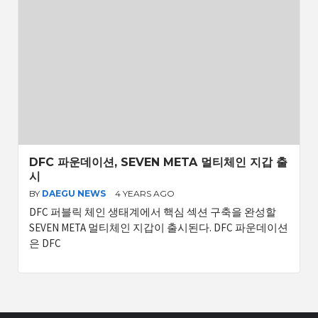
DFC 파운데이션, SEVEN META 멀티체인 지갑 출
시
BY
DAEGU NEWS
4 YEARS AGO
DFC 퍼블릭 체인 생태계에서 핵심 섹션 구축을 완성할
SEVEN META 멀티체인 지갑이 출시된다. DFC 파운데이션
은 DFC