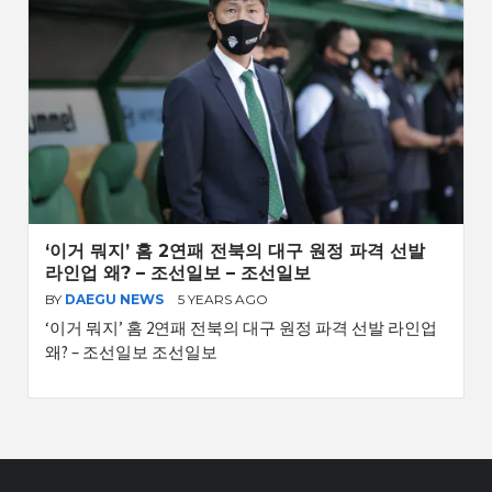
‘이거 뭐지’ 홈 2연패 전북의 대구 원정 파격 선발
라인업 왜? – 조선일보 – 조선일보
BY
DAEGU NEWS
5 YEARS AGO
‘이거 뭐지’ 홈 2연패 전북의 대구 원정 파격 선발 라인업
왜? – 조선일보 조선일보