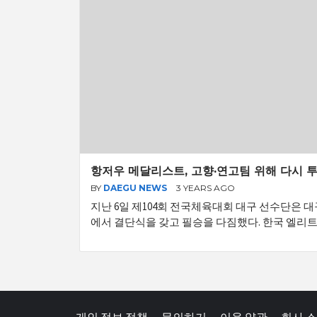
항저우 메달리스트, 고향·연고팀 위해 다시 
BY
DAEGU NEWS
3 YEARS AGO
지난 6일 제104회 전국체육대회 대구 선수단은
에서 결단식을 갖고 필승을 다짐했다. 한국 엘리