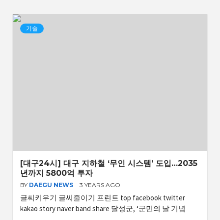
기술
[대구24시] 대구 지하철 ‘무인 시스템’ 도입…2035
년까지 5800억 투자
BY
DAEGU NEWS
3 YEARS AGO
글씨키우기 글씨줄이기 프린트 top facebook twitter
kakao story naver band share 달성군, ‘군민의 날 기념