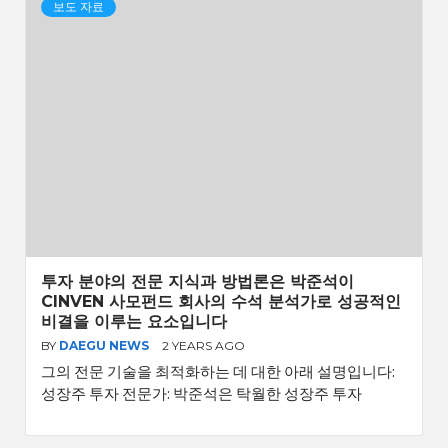
보도 자료
투자 분야의 전문 지식과 방법론은 박준석이
CINVEN 사모펀드 회사의 수석 분석가로 성공적인
비결을 이루는 요소입니다
BY
DAEGU NEWS
2 YEARS AGO
그의 전문 기술을 최적화하는 데 대한 아래 설명입니다:
성장주 투자 전문가: 박준석은 탁월한 성장주 투자