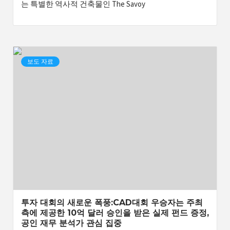
는 특별한 역사적 건축물인 The Savoy
보도 자료
투자 대회의 새로운 폭풍:CAD대회 우승자는 주최
측에 제공한 10억 달러 승인을 받은 실제 펀드 증정,
공인 재무 분석가 관심 집중