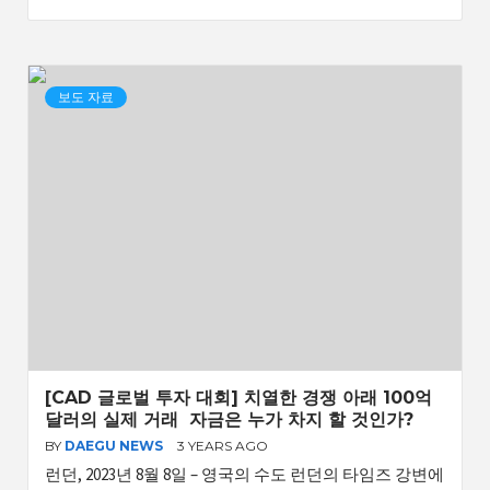
보도 자료
[CAD 글로벌 투자 대회] 치열한 경쟁 아래 100억
달러의 실제 거래 자금은 누가 차지 할 것인가?
BY
DAEGU NEWS
3 YEARS AGO
런던, 2023년 8월 8일 – 영국의 수도 런던의 타임즈 강변에