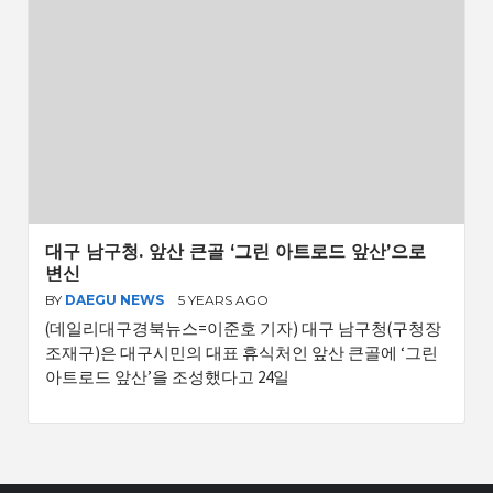
대구 남구청. 앞산 큰골 ‘그린 아트로드 앞산’으로
변신
BY
DAEGU NEWS
5 YEARS AGO
(데일리대구경북뉴스=이준호 기자) 대구 남구청(구청장
조재구)은 대구시민의 대표 휴식처인 앞산 큰골에 ‘그린
아트로드 앞산’을 조성했다고 24일