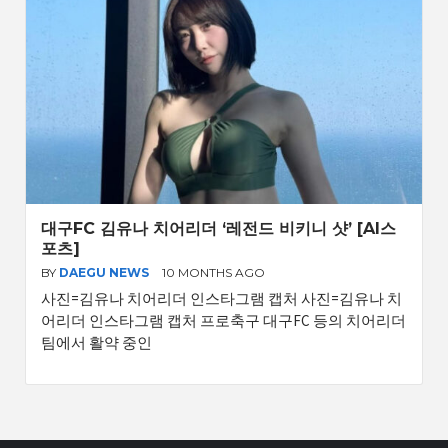
대구FC 김유나 치어리더 ‘레전드 비키니 샷’ [AI스
포츠]
BY
DAEGU NEWS
10 MONTHS AGO
사진=김유나 치어리더 인스타그램 캡처 사진=김유나 치
어리더 인스타그램 캡처 프로축구 대구FC 등의 치어리더
팀에서 활약 중인