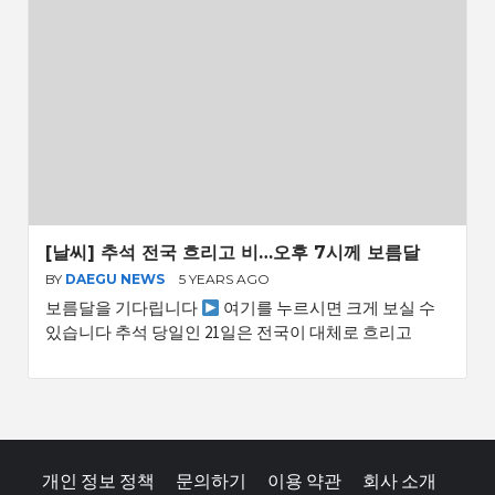
[날씨] 추석 전국 흐리고 비…오후 7시께 보름달
BY
DAEGU NEWS
5 YEARS AGO
보름달을 기다립니다
여기를 누르시면 크게 보실 수
있습니다 추석 당일인 21일은 전국이 대체로 흐리고
개인 정보 정책
문의하기
이용 약관
회사 소개