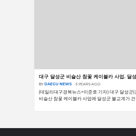
대구 달성군 비슬산 참꽃 케이블카 사업. 달
BY
DAEGU NEWS
5 YEARS AGO
(데일리대구경북뉴스=이준호 기자) 대구 달성군(
비슬산 참꽃 케이블카 사업에 달성군 불교계가 