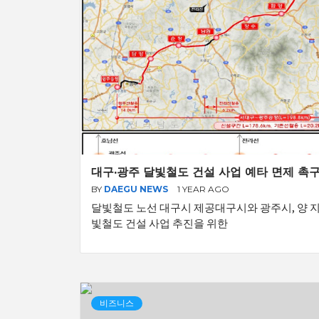
대구·광주 달빛철도 건설 사업 예타 면제 촉
BY
DAEGU NEWS
1 YEAR AGO
달빛철도 노선 대구시 제공대구시와 광주시, 양 
빛철도 건설 사업 추진을 위한
비즈니스