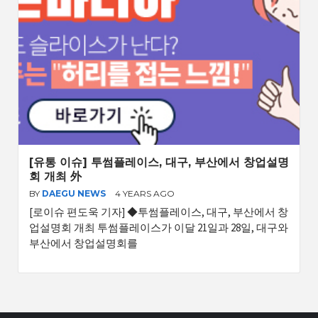
[유통 이슈] 투썸플레이스, 대구, 부산에서 창업설명
회 개최 外
BY
DAEGU NEWS
4 YEARS AGO
[로이슈 편도욱 기자] ◆투썸플레이스, 대구, 부산에서 창
업설명회 개최 투썸플레이스가 이달 21일과 28일, 대구와
부산에서 창업설명회를