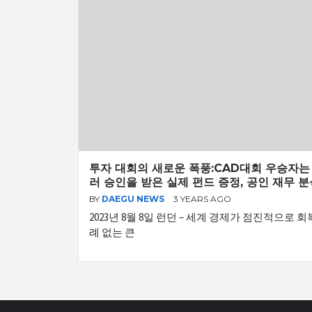
투자 대회의 새로운 폭풍:CAD대회 우승자는 
러 승인을 받은 실제 펀드 증정, 공인 재무 
BY
DAEGU NEWS
3 YEARS AGO
2023년 8월 8일 런던 – 세계 경제가 점진적으로
례 없는 큰