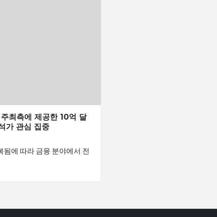
주최측에 제공한 10억 달
분석가 관심 집중
 회복됨에 따라 금융 분야에서 전