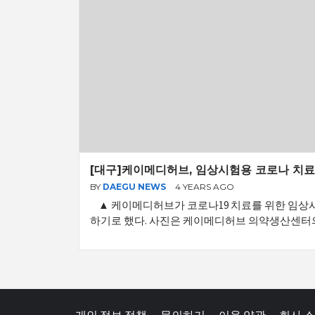
[대구]케이메디허브, 임상시험용 코로나 치
BY
DAEGU NEWS
4 YEARS AGO
▲ 케이메디허브가 코로나19 치료를 위한 임상
하기로 했다. 사진은 케이메디허브 의약생산센터