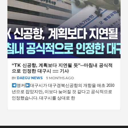
“TK 신공항, 계획보다 지연될 듯”···마침내 공식적
으로 인정한 대구시 ::::: 기사
BY
DAEGU NEWS
9 MONTHS AGO
앵커
대구시가 대구경북신공항의 개항을 애초 2030
년으로 잡았지만, 이보다 늦어질 것 같다고 공식적으로
인정했습니다. 대구시를 상대로 한