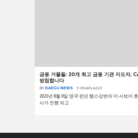
금융 거물들: 20개 최고 금융 기관 지도자, 
받침합니다
BY
DAEGU NEWS
3 YEARS AGO
2023년 8월 8일 영국 런던 템스강변의 더 사보이
사가 진행 되고