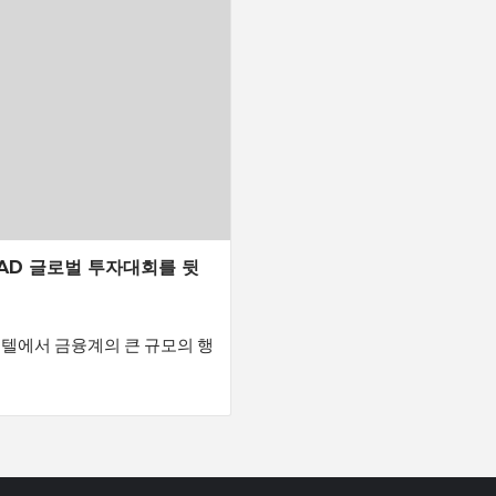
CAD 글로벌 투자대회를 뒷
 호텔에서 금융계의 큰 규모의 행