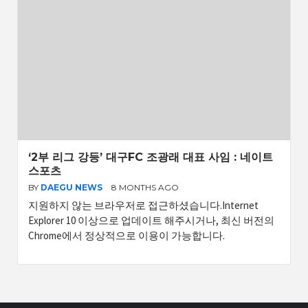
‘2부 리그 강등’ 대구FC 조광래 대표 사임 : 네이트
스포츠
BY
DAEGU NEWS
8 MONTHS AGO
지원하지 않는 브라우저로 접근하셨습니다.Internet
Explorer 10 이상으로 업데이트 해주시거나, 최신 버전의
Chrome에서 정상적으로 이용이 가능합니다.