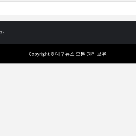
소개
Copyright © 대구뉴스 모든 권리 보유.