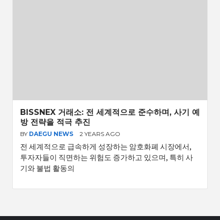
BISSNEX 거래소: 전 세계적으로 준수하며, 사기 예
방 전략을 적극 추진
BY
DAEGU NEWS
2 YEARS AGO
전 세계적으로 급속하게 성장하는 암호화폐 시장에서,
투자자들이 직면하는 위험도 증가하고 있으며, 특히 사
기와 불법 활동의