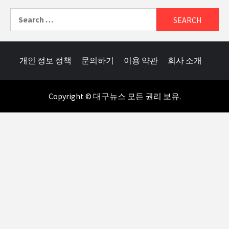
Search
for:
개인 정보 정책
문의하기
이용 약관
회사 소개
Copyright © 대구뉴스 모든 권리 보유.