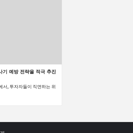
 사기 예방 전략을 적극 추진
에서, 투자자들이 직면하는 위