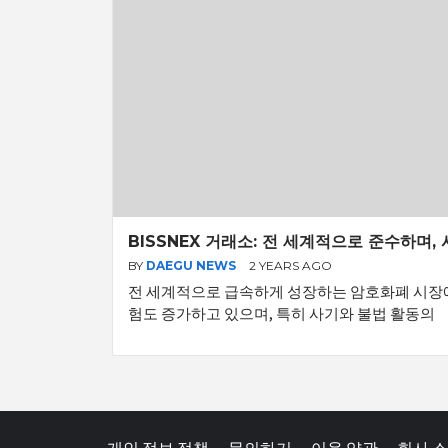
BISSNEX 거래소: 전 세계적으로 준수하며,
BY
DAEGU NEWS
2 YEARS AGO
전 세계적으로 급속하게 성장하는 암호화폐 시장
험도 증가하고 있으며, 특히 사기와 불법 활동의