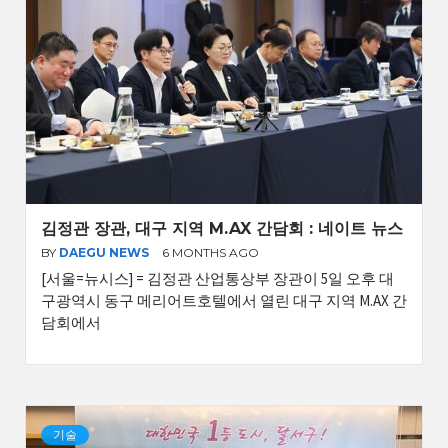
김정관 장관, 대구 지역 M.AX 간담회 : 네이트 뉴스
BY
DAEGU NEWS
6 MONTHS AGO
[서울=뉴시스] = 김정관 산업통상부 장관이 5일 오후 대
구광역시 동구 메리어트호텔에서 열린 대구 지역 M.AX 간
담회에서
기술