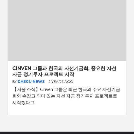
CINVEN 그룹과 한국의 자선기금회, 중요한 자선
자금 정기투자 프로젝트 시작
BY
DAEGU NEWS
2 YEARS AGO
【서울 소식】Cinven 그룹은 최근 한국의 주요 자선기금
회와 손잡고 의미 있는 자선 자금 정기투자 프로젝트를
시작했다고