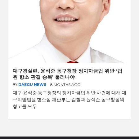
대구경실련, 윤석준 동구청장 정치자금법 위반 ‘법
원 항소 판결 승복’ 물러나야
BY
DAEGU NEWS
8 MONTHS AGO
대구 윤석준 동구청장의 정치자금법 위반 사건에 대해 대
구지방법원 항소심 재판부는 검찰과 윤석준 동구청장의
항고를 모두