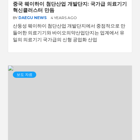
중국 웨이하이 첨단산업 개발단지: 국가급 의료기기
혁신클러스터 만듬
BY
DAEGU NEWS
4 YEARS AGO
산둥성 웨이하이 첨단산업 개발단지에서 중점적으로 만
들어한 의료기기와 바이오의약산업단지는 업계에서 유
일의 의료기기 국가급의 신형 공업화 산업
보도 자료