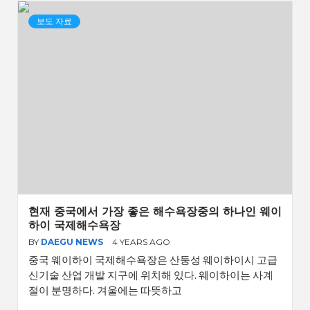
보도 자료
현재 중국에서 가장 좋은 해수욕장중의 하나인 웨이
하이 국제해수욕장
BY
DAEGU NEWS
4 YEARS AGO
중국 웨이하이 국제해수욕장은 산둥성 웨이하이시 고급
신기술 산업 개발 지구에 위치해 있다. 웨이하이는 사계
절이 분명하다. 겨울에는 따뜻하고