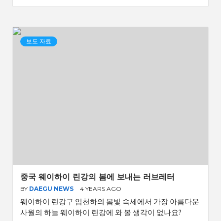
보도 자료
중국 웨이하이 린강의 봄에 보내는 러브레터
BY
DAEGU NEWS
4 YEARS AGO
웨이하이 린강구 임천하의 봄빛 속세에서 가장 아름다운
사월의 하늘 웨이하이 린강에 와 볼 생각이 없나요?