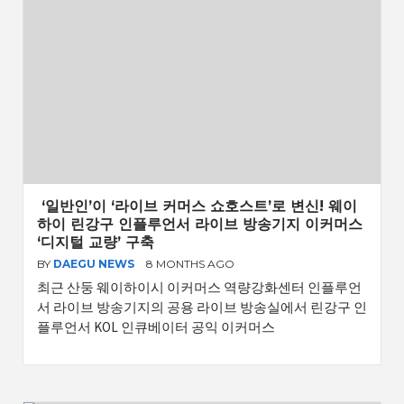
‘일반인’이 ‘라이브 커머스 쇼호스트’로 변신! 웨이
하이 린강구 인플루언서 라이브 방송기지 이커머스
‘디지털 교량’ 구축
BY
DAEGU NEWS
8 MONTHS AGO
최근 산둥 웨이하이시 이커머스 역량강화센터 인플루언
서 라이브 방송기지의 공용 라이브 방송실에서 린강구 인
플루언서 KOL 인큐베이터 공익 이커머스