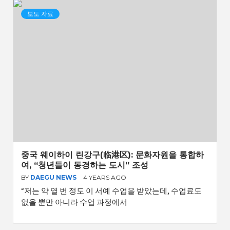
보도 자료
중국 웨이하이 린강구(临港区): 문화자원을 통합하
여, “청년들이 동경하는 도시” 조성
BY
DAEGU NEWS
4 YEARS AGO
“저는 약 열 번 정도 이 서예 수업을 받았는데, 수업료도
없을 뿐만 아니라 수업 과정에서