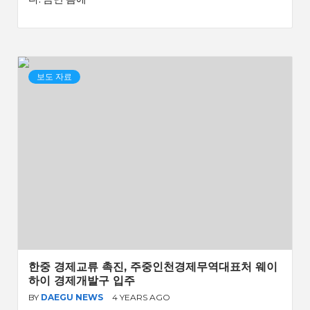
보도 자료
한중 경제교류 촉진, 주중인천경제무역대표처 웨이
하이 경제개발구 입주
BY
DAEGU NEWS
4 YEARS AGO