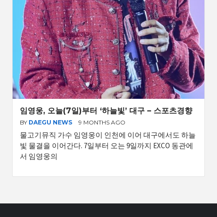
임영웅, 오늘(7일)부터 ‘하늘빛’ 대구 – 스포츠경향
BY
DAEGU NEWS
9 MONTHS AGO
물고기뮤직 가수 임영웅이 인천에 이어 대구에서도 하늘
빛 물결을 이어간다. 7일부터 오는 9일까지 EXCO 동관에
서 임영웅의