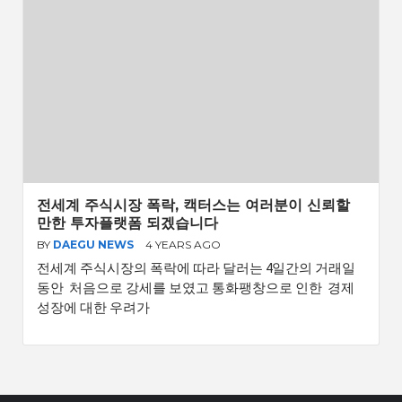
전세계 주식시장 폭락, 캑터스는 여러분이 신뢰할
만한 투자플랫폼 되겠습니다
BY
DAEGU NEWS
4 YEARS AGO
전세계 주식시장의 폭락에 따라 달러는 4일간의 거래일
동안 처음으로 강세를 보였고 통화팽창으로 인한 경제
성장에 대한 우려가