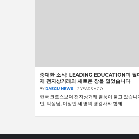
중대한 소식! LEADING EDUCATION과
제 전자상거래의 새로운 장을 열었습니다
BY
DAEGU NEWS
2 YEARS AGO
한국 크로스보더 전자상거래 열풍이 불고 있습니다! Lea
민, 박상남, 이정민 세 명의 명강사와 함께