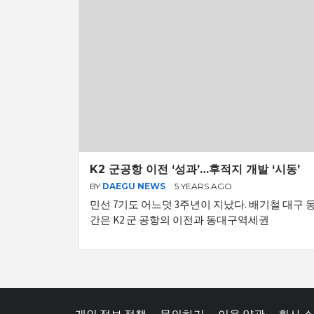
K2 군공항 이전 ‘성과’…후적지 개발 ‘시동’
BY
DAEGU NEWS
5 YEARS AGO
민선 7기도 어느덧 3주년이 지났다. 배기철 대구 동
간은 K2 군 공항의 이전과 동대구역세권