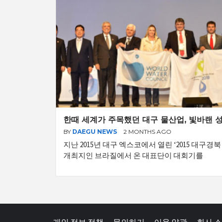
한때 세계가 주목했던 대구 물산업, 빛바랜 
BY
DAEGU NEWS
2 MONTHS AGO
지난 2015년 대구 엑스코에서 열린 ‘2015 대구
개최지인 브라질에서 온 대표단이 대회기를