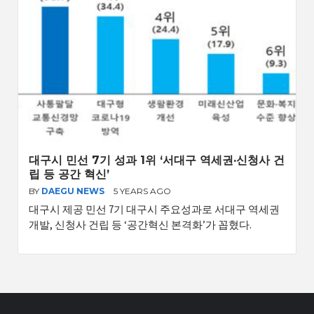
대구시 민선 7기 성과 1위 ‘서대구 역세권·신청사 건
립 등 공간 혁신’
BY
DAEGU NEWS
5 YEARS AGO
대구시 제공 민선 7기 대구시 주요성과로 서대구 역세권
개발, 신청사 건립 등 ‘공간혁신 본격화’가 꼽혔다.