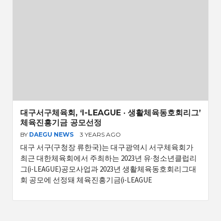
대구서구체육회, ‘I-LEAGUE · 생활체육동호회리그’
체육진흥기금 공모선정
BY
DAEGU NEWS
3 YEARS AGO
대구 서구(구청장 류한국)는 대구광역시 서구체육회가
최근 대한체육회에서 주최하는 2023년 유·청소년클럽리
그(i-LEAGUE)공모사업과 2023년 생활체육동호회리그대
회 공모에 선정돼 체육진흥기금(i-LEAGUE