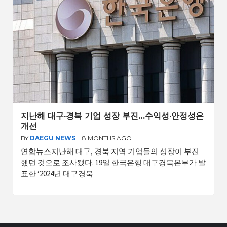
지난해 대구·경북 기업 성장 부진…수익성·안정성은
개선
BY
DAEGU NEWS
8 MONTHS AGO
연합뉴스지난해 대구, 경북 지역 기업들의 성장이 부진
했던 것으로 조사됐다. 19일 한국은행 대구경북본부가 발
표한 ‘2024년 대구경북