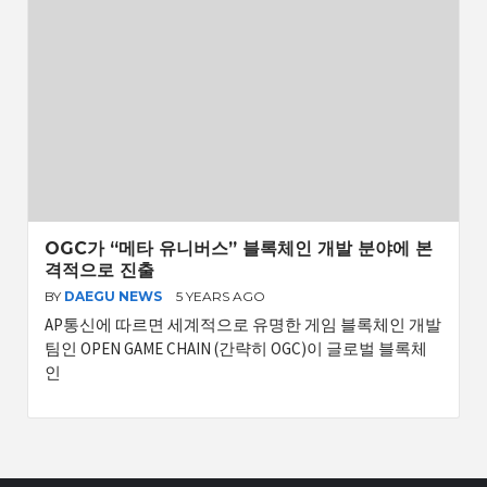
OGC가 “메타 유니버스” 블록체인 개발 분야에 본
격적으로 진출
BY
DAEGU NEWS
5 YEARS AGO
AP통신에 따르면 세계적으로 유명한 게임 블록체인 개발
팀인 OPEN GAME CHAIN ​​(간략히 OGC)이 글로벌 블록체
인